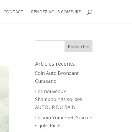
CONTACT
RENDEZ-VOUS COIFFURE
Articles récents
Soin Auto Bronzant
Curasano
Les nouveaux
Shampooings solides
AUTOUR DU BAIN
Le soin Yumi Feet, Soin de
si jolis Pieds