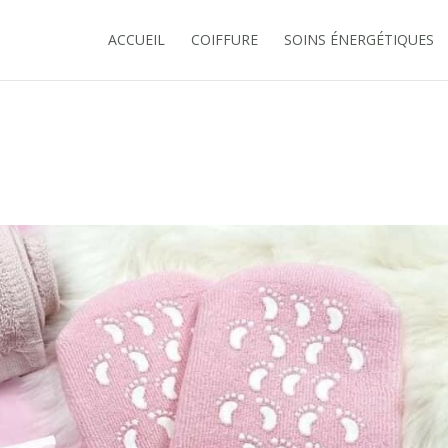
ACCUEIL
COIFFURE
SOINS ÉNERGÉTIQUES