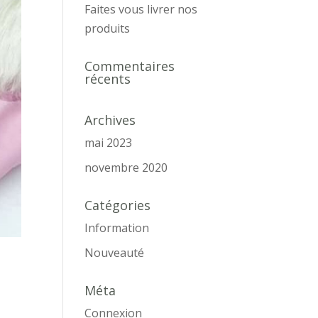
Faites vous livrer nos
produits
Commentaires
récents
Archives
mai 2023
novembre 2020
Catégories
Information
Nouveauté
Méta
Connexion