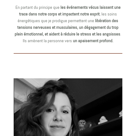
En partant du principe que
les événements vécus laissent une
trace dans notre corps et impactent notre esprit
, les soins
énergétiques que je prodigue permettent une
libération des
tensions nerveuses et musculaires, un dégagement du trop
plein émotionnel, et aident à réduire le stress et les angoisses
.
Ils amènent la personne vers
un apaisement profond.