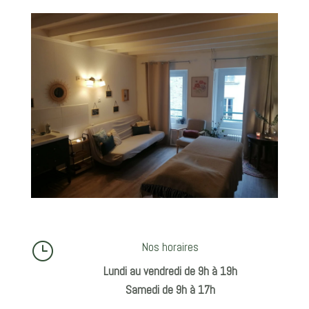
}
Nos horaires
Lundi au vendredi de 9h à 19h
Samedi de 9h à 17h