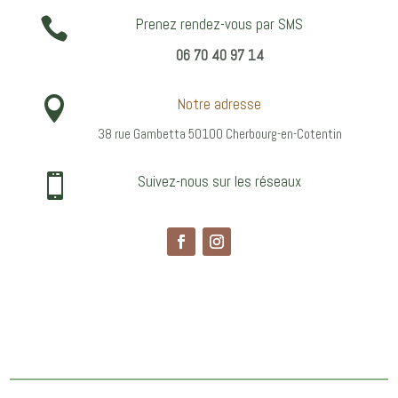

Prenez rendez-vous par SMS
06 70 40 97 14

Notre adresse
38 rue Gambetta 50100 Cherbourg-en-Cotentin

Suivez-nous sur les réseaux