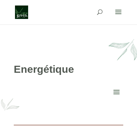
Energétique